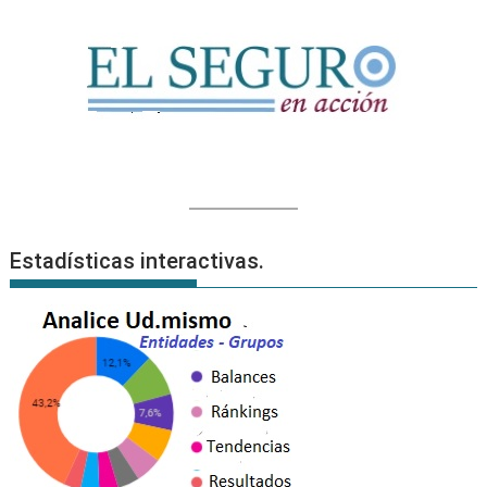
Estadísticas interactivas.