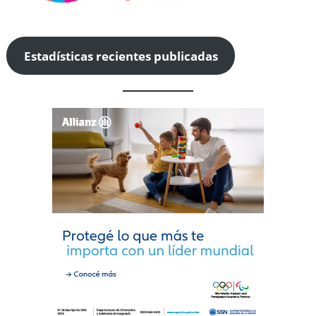
Estadísticas recientes publicadas