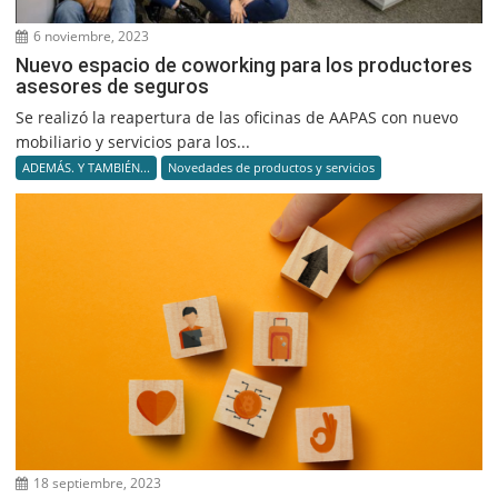
6 noviembre, 2023
Nuevo espacio de coworking para los productores
asesores de seguros
Se realizó la reapertura de las oficinas de AAPAS con nuevo
mobiliario y servicios para los...
ADEMÁS. Y TAMBIÉN...
Novedades de productos y servicios
18 septiembre, 2023