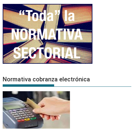
Normativa cobranza electrónica