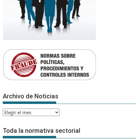
Archivo de Noticias
Archivo
de
Noticias
Toda la normativa sectorial