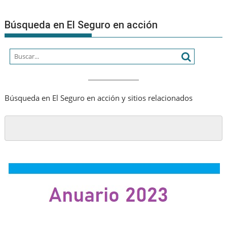
Búsqueda en El Seguro en acción
Búsqueda en El Seguro en acción y sitios relacionados