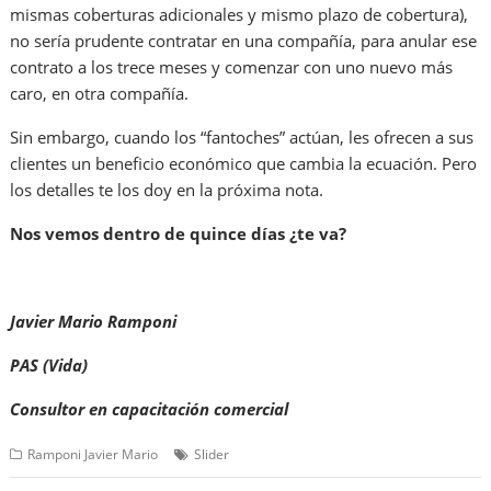
mismas coberturas adicionales y mismo plazo de cobertura),
no sería prudente contratar en una compañía, para anular ese
contrato a los trece meses y comenzar con uno nuevo más
caro, en otra compañía.
Sin embargo, cuando los “fantoches” actúan, les ofrecen a sus
clientes un beneficio económico que cambia la ecuación. Pero
los detalles te los doy en la próxima nota.
Nos vemos dentro de quince días ¿te va?
Javier Mario Ramponi
PAS (Vida)
Consultor en capacitación comercial
Ramponi Javier Mario
Slider