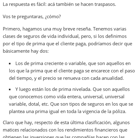
La respuesta es fácil: acá también se hacen traspasos.
Vos te preguntaras, ¿cómo?
Primero, hagamos una muy breve reseña. Tenemos varias
clases de seguros de vida individual, pero, si los definimos
por el tipo de prima que el cliente paga, podríamos decir que
básicamente hay dos:
Los de prima creciente o variable, que son aquellos en
los que la prima que el cliente paga se encarece con el paso
del tiempo, y el precio se renueva con cada anualidad.
Y luego están los de prima nivelada. Que son aquellos
que conocemos como vida entera, universal, universal
variable, dotal, etc. Que son tipos de seguros en los que se
plantea una prima igual en toda la vigencia de la póliza.
Claro que hay, respecto de esta última clasificación, algunos
matices relacionados con los rendimientos financieros que
obtienen las inversiones que las compañías hacen con las