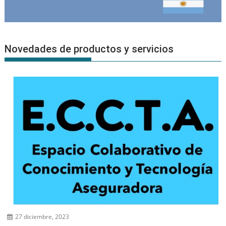
Novedades de productos y servicios
27 diciembre, 2023