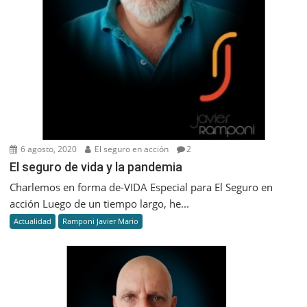
6 agosto, 2020
El seguro en acción
2
El seguro de vida y la pandemia
Charlemos en forma de-VIDA Especial para El Seguro en
acción Luego de un tiempo largo, he...
Actualidad
Ramponi Javier Mario