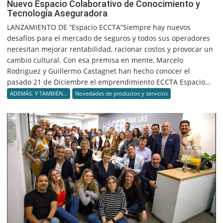
Nuevo Espacio Colaborativo de Conocimiento y
Tecnología Aseguradora
LANZAMIENTO DE “Espacio ECCTA”Siempre hay nuevos
desafíos para el mercado de seguros y todos sus operadores
necesitan mejorar rentabilidad, racionar costos y provocar un
cambio cultural. Con esa premisa en mente, Marcelo
Rodriguez y Guillermo Castagnet han hecho conocer el
pasado 21 de Diciembre el emprendimiento ECCTA Espacio...
ADEMÁS. Y TAMBIÉN...
Novedades de productos y servicios