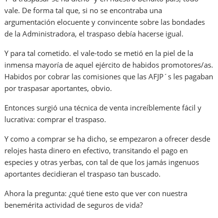
vale. De forma tal que, si no se encontraba una
argumentación elocuente y convincente sobre las bondades
de la Administradora, el traspaso debía hacerse igual.
Y para tal cometido. el vale-todo se metió en la piel de la
inmensa mayoría de aquel ejército de habidos promotores/as.
Habidos por cobrar las comisiones que las AFJP´s les pagaban
por traspasar aportantes, obvio.
Entonces surgió una técnica de venta increíblemente fácil y
lucrativa: comprar el traspaso.
Y como a comprar se ha dicho, se empezaron a ofrecer desde
relojes hasta dinero en efectivo, transitando el pago en
especies y otras yerbas, con tal de que los jamás ingenuos
aportantes decidieran el traspaso tan buscado.
Ahora la pregunta: ¿qué tiene esto que ver con nuestra
benemérita actividad de seguros de vida?