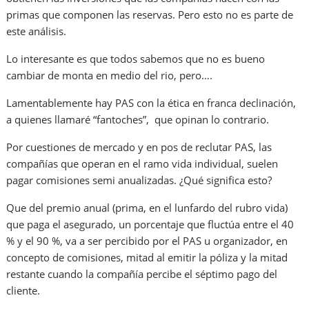
primas que componen las reservas. Pero esto no es parte de
este análisis.
Lo interesante es que todos sabemos que no es bueno
cambiar de monta en medio del rio, pero….
Lamentablemente hay PAS con la ética en franca declinación,
a quienes llamaré “fantoches”, que opinan lo contrario.
Por cuestiones de mercado y en pos de reclutar PAS, las
compañías que operan en el ramo vida individual, suelen
pagar comisiones semi anualizadas. ¿Qué significa esto?
Que del premio anual (prima, en el lunfardo del rubro vida)
que paga el asegurado, un porcentaje que fluctúa entre el 40
% y el 90 %, va a ser percibido por el PAS u organizador, en
concepto de comisiones, mitad al emitir la póliza y la mitad
restante cuando la compañía percibe el séptimo pago del
cliente.