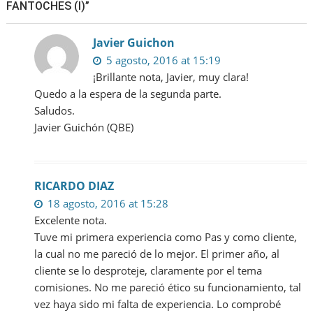
FANTOCHES (I)”
Javier Guichon
5 agosto, 2016 at 15:19
¡Brillante nota, Javier, muy clara!
Quedo a la espera de la segunda parte.
Saludos.
Javier Guichón (QBE)
RICARDO DIAZ
18 agosto, 2016 at 15:28
Excelente nota.
Tuve mi primera experiencia como Pas y como cliente,
la cual no me pareció de lo mejor. El primer año, al
cliente se lo desproteje, claramente por el tema
comisiones. No me pareció ético su funcionamiento, tal
vez haya sido mi falta de experiencia. Lo comprobé