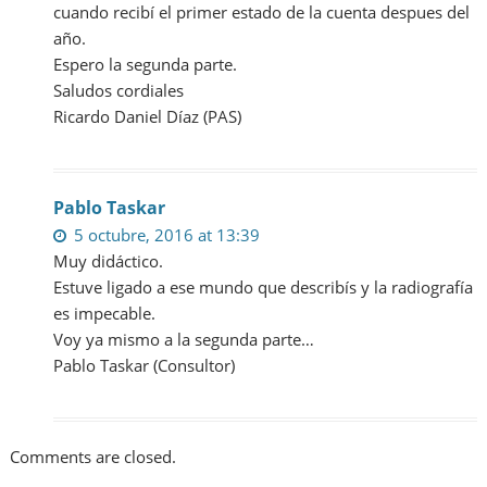
cuando recibí el primer estado de la cuenta despues del
año.
Espero la segunda parte.
Saludos cordiales
Ricardo Daniel Díaz (PAS)
Pablo Taskar
5 octubre, 2016 at 13:39
Muy didáctico.
Estuve ligado a ese mundo que describís y la radiografía
es impecable.
Voy ya mismo a la segunda parte…
Pablo Taskar (Consultor)
Comments are closed.