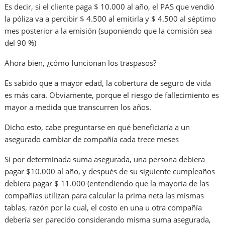
Es decir, si el cliente paga $ 10.000 al año, el PAS que vendió
la póliza va a percibir $ 4.500 al emitirla y $ 4.500 al séptimo
mes posterior a la emisión (suponiendo que la comisión sea
del 90 %)
Ahora bien, ¿cómo funcionan los traspasos?
Es sabido que a mayor edad, la cobertura de seguro de vida
es más cara. Obviamente, porque el riesgo de fallecimiento es
mayor a medida que transcurren los años.
Dicho esto, cabe preguntarse en qué beneficiaría a un
asegurado cambiar de compañía cada trece meses
Si por determinada suma asegurada, una persona debiera
pagar $10.000 al año, y después de su siguiente cumpleaños
debiera pagar $ 11.000 (entendiendo que la mayoría de las
compañías utilizan para calcular la prima neta las mismas
tablas, razón por la cual, el costo en una u otra compañía
debería ser parecido considerando misma suma asegurada,