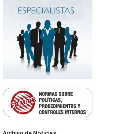
Archivo de Noticias