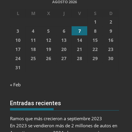
AGOSTO 2026
L
M
X
J
V
S
D
1
2
3
4
5
6
7
8
9
10
11
12
13
14
15
16
17
18
19
20
21
22
23
24
25
26
27
28
29
30
31
« Feb
Entradas recientes
Ramos que más crecieron a septiembre 2023
En 2023 se vendieron más de 2 millones de autos en