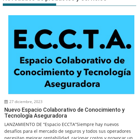
27 diciembre, 2023
Nuevo Espacio Colaborativo de Conocimiento y
Tecnología Aseguradora
LANZAMIENTO DE “Espacio ECCTA”Siempre hay nuevos
desafíos para el mercado de seguros y todos sus operadores
necesitan mejorar rentabilidad, racionar costos y provocar un