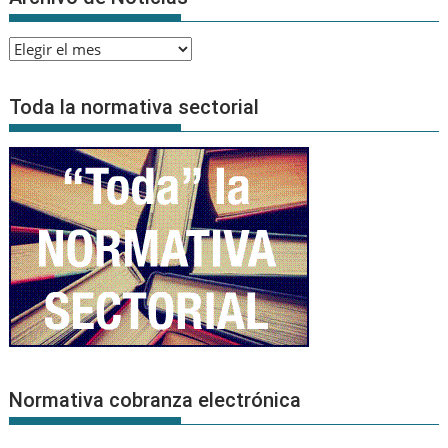
Archivo
de
Noticias
Toda la normativa sectorial
Normativa cobranza electrónica