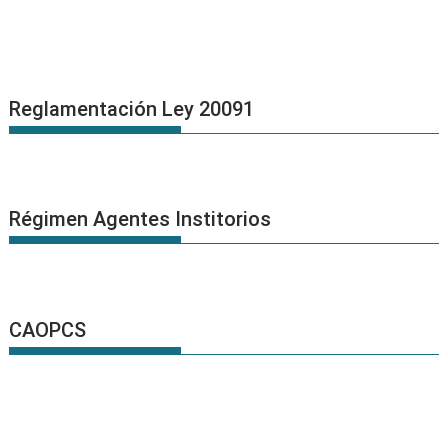
Reglamentación Ley 20091
Régimen Agentes Institorios
CAOPCS