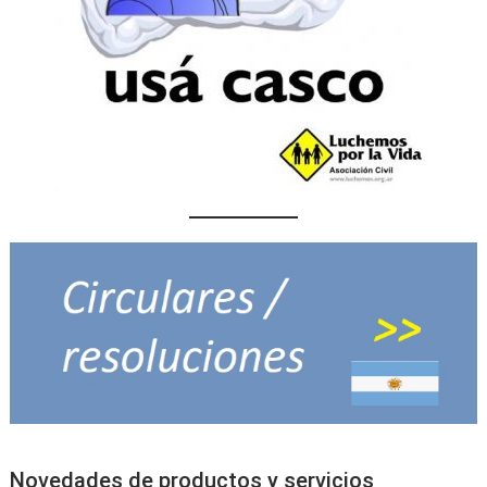
Novedades de productos y servicios