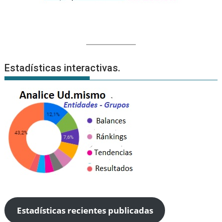
Estadísticas interactivas.
Estadísticas recientes publicadas