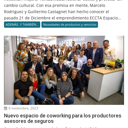
cambio cultural. Con esa premisa en mente, Marcelo
Rodriguez y Guillermo Castagnet han hecho conocer el
pasado 21 de Diciembre el emprendimiento ECCTA Espacio...
ADEMÁS. Y TAMBIÉN...
Novedades de productos y servicios
6 noviembre, 2023
Nuevo espacio de coworking para los productores
asesores de seguros