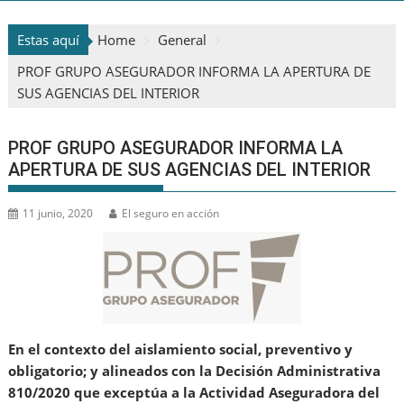
Estas aquí
Home
General
PROF GRUPO ASEGURADOR INFORMA LA APERTURA DE
SUS AGENCIAS DEL INTERIOR
PROF GRUPO ASEGURADOR INFORMA LA
APERTURA DE SUS AGENCIAS DEL INTERIOR
11 junio, 2020
El seguro en acción
En el contexto del aislamiento social, preventivo y
obligatorio; y alineados con la Decisión Administrativa
810/2020 que exceptúa a la Actividad Aseguradora del