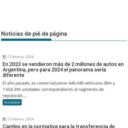
Noticias de pié de página
15 febrero, 2024
En 2023 se vendieron más de 2 millones de autos en
Argentina, pero para 2024 el panorama sería
diferente
El año pasado, se comercializaron 449.438 vehículos 0km y
1.654.395 unidades correspondieron al segmento de
reposición....
Actualidad
15 febrero, 2024
Cambio en la normativa para la transferencia de