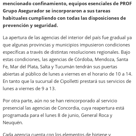
mencionado confinamiento, equipos esenciales de PROF
Grupo Asegurador se incorporaron a sus tareas
habituales cumpliendo con todas las disposiciones de
prevención y seguridad.
La apertura de las agencias del interior del país fue gradual ya
que algunas provincias y municipios impusieron condiciones
específicas a través de distintas resoluciones regionales. Bajo
estas condiciones, las agencias de Córdoba, Mendoza, Santa
Fe, Mar del Plata, Salta y Tucumán tendrán sus puertas
abiertas al público de lunes a viernes en el horario de 10 a 14.
En tanto que la sucursal de Cipolletti prestará sus servicios de
lunes a viernes de 9 a 13.
Por otra parte, aún no se han reincorporado al servicio
presencial las agencias de Concordia, cuya reapertura está
programada para el lunes 8 de junio, General Roca y
Neuquén.
Cada agencia cuenta con los elementos de higiene y