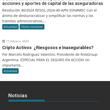
acciones y aportes de capital de las aseguradoras
Resolución 40/2024 RESOL-2024-40-APN-SSN#MEC Con el
ánimo de desburocratizar y simplificar las normas y los
trámites administrativos,...
Actualidad
Último momento
15 febrero, 2024
Cripto Activos ¿Riesgosos e Inasegurables?
Por Marcelo Rodriguez Valentini, Presidente de RiskGroup
Argentina. ESPECIAL PARA EL SEGURO EN ACCION Un
importante...
Actualidad
Noticias