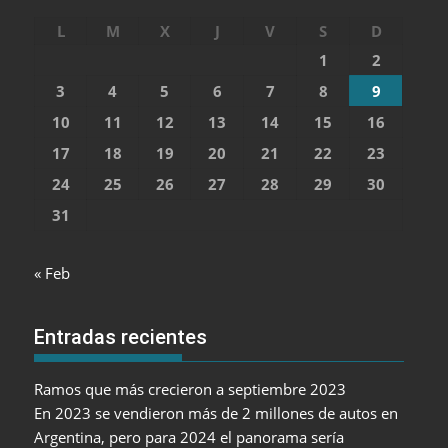
L
M
X
J
V
S
D
1
2
3
4
5
6
7
8
9
10
11
12
13
14
15
16
17
18
19
20
21
22
23
24
25
26
27
28
29
30
31
« Feb
Entradas recientes
Ramos que más crecieron a septiembre 2023
En 2023 se vendieron más de 2 millones de autos en
Argentina, pero para 2024 el panorama sería