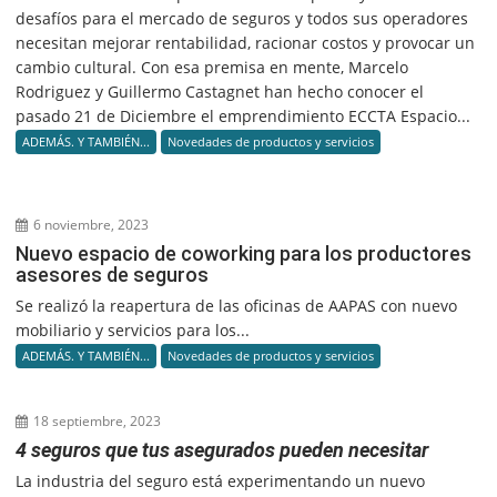
desafíos para el mercado de seguros y todos sus operadores
necesitan mejorar rentabilidad, racionar costos y provocar un
cambio cultural. Con esa premisa en mente, Marcelo
Rodriguez y Guillermo Castagnet han hecho conocer el
pasado 21 de Diciembre el emprendimiento ECCTA Espacio...
ADEMÁS. Y TAMBIÉN...
Novedades de productos y servicios
6 noviembre, 2023
Nuevo espacio de coworking para los productores
asesores de seguros
Se realizó la reapertura de las oficinas de AAPAS con nuevo
mobiliario y servicios para los...
ADEMÁS. Y TAMBIÉN...
Novedades de productos y servicios
18 septiembre, 2023
4 seguros que tus asegurados pueden necesitar
La industria del seguro está experimentando un nuevo