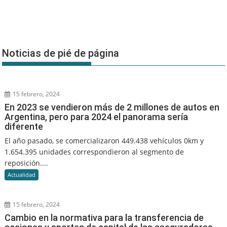
Noticias de pié de página
15 febrero, 2024
En 2023 se vendieron más de 2 millones de autos en
Argentina, pero para 2024 el panorama sería
diferente
El año pasado, se comercializaron 449.438 vehículos 0km y
1.654.395 unidades correspondieron al segmento de
reposición....
Actualidad
15 febrero, 2024
Cambio en la normativa para la transferencia de