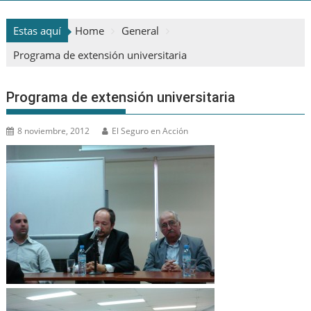
Estas aquí
Home
General
Programa de extensión universitaria
Programa de extensión universitaria
8 noviembre, 2012
El Seguro en Acción