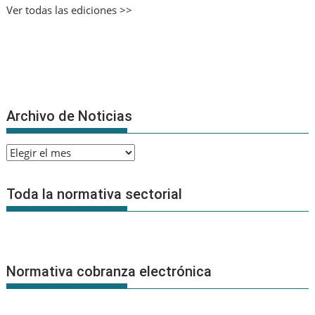
Ver todas las ediciones >>
Archivo de Noticias
Archivo
de
Noticias
Toda la normativa sectorial
Normativa cobranza electrónica