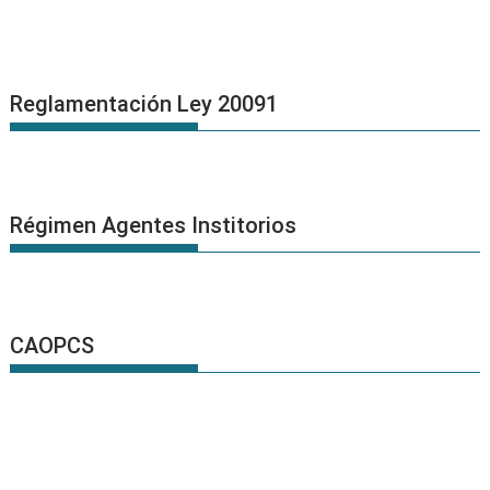
Reglamentación Ley 20091
Régimen Agentes Institorios
CAOPCS