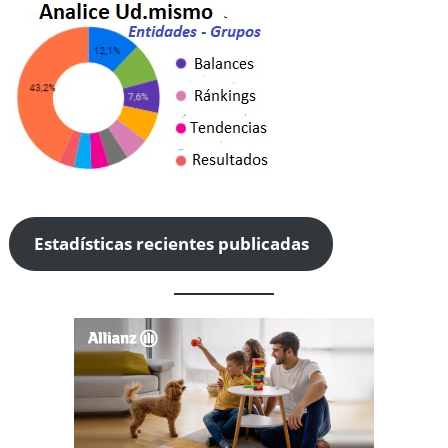
Estadísticas recientes publicadas