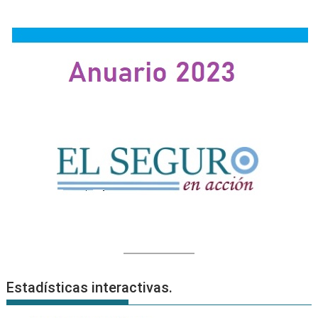
Estadísticas interactivas.