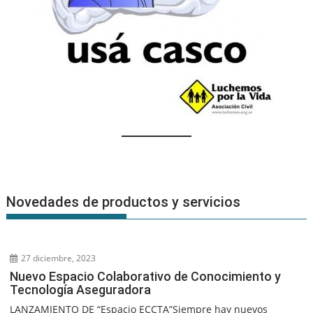
Novedades de productos y servicios
27 diciembre, 2023
Nuevo Espacio Colaborativo de Conocimiento y
Tecnología Aseguradora
LANZAMIENTO DE “Espacio ECCTA”Siempre hay nuevos