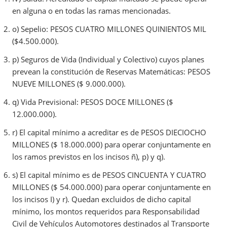
en alguna o en todas las ramas mencionadas.
o) Sepelio: PESOS CUATRO MILLONES QUINIENTOS MIL
($4.500.000).
p) Seguros de Vida (Individual y Colectivo) cuyos planes
prevean la constitución de Reservas Matemáticas: PESOS
NUEVE MILLONES ($ 9.000.000).
q) Vida Previsional: PESOS DOCE MILLONES ($
12.000.000).
r) El capital mínimo a acreditar es de PESOS DIECIOCHO
MILLONES ($ 18.000.000) para operar conjuntamente en
los ramos previstos en los incisos ñ), p) y q).
s) El capital mínimo es de PESOS CINCUENTA Y CUATRO
MILLONES ($ 54.000.000) para operar conjuntamente en
los incisos I) y r). Quedan excluidos de dicho capital
mínimo, los montos requeridos para Responsabilidad
Civil de Vehículos Automotores destinados al Transporte