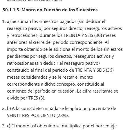
30.1.1.3.
Monto en Función de los Siniestros
.
a) Se suman los siniestros pagados (sin deducir el
reaseguro pasivo) por seguros directo, reaseguros activos
y retrocesiones, durante los TREINTA Y SEIS (36) meses
anteriores al cierre del período correspondiente. Al
importe obtenido se le adiciona el monto de los siniestros
pendientes por seguros directos, reaseguros activos y
retrocesiones (sin deducir el reaseguro pasivo)
constituido al final del período de TREINTA Y SEIS (36)
meses considerados y se le restar el monto
correspondiente a dicho concepto, constituido al
comienzo del período en cuestión. La cifra resultante se
divide por TRES (3).
b) A la suma determinada se le aplica un porcentaje de
VEINTITRES POR CIENTO (23%).
c) El monto así obtenido se multiplica por el porcentaje