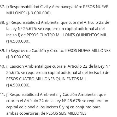
f) Responsabilidad Civil y Aeronavegación: PESOS NUEVE
MILLONES ($ 9.000.000).
g) Responsabilidad Ambiental que cubra el Artículo 22 de
la Ley N° 25.675: se requiere un capital adicional al del
inciso f) de PESOS CUATRO MILLONES QUINIENTOS MIL
($4.500.000).
h) Seguros de Caución y Crédito: PESOS NUEVE MILLONES
($ 9.000.000).
i) Caución Ambiental que cubra el Artículo 22 de la Ley N°
25.675: se requiere un capital adicional al del inciso h) de
PESOS CUATRO MILLONES QUINIENTOS MIL
($4.500.000).
j) Responsabilidad Ambiental y Caución Ambiental, que
cubren el Artículo 22 de la Ley N° 25.675: se requiere un
capital adicional a los incisos f) y h) en conjunto para
ambas coberturas, de PESOS SEIS MILLONES