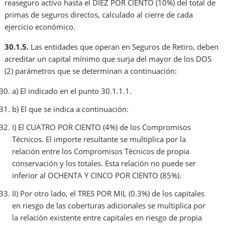
reaseguro activo hasta el DIEZ POR CIENTO (10%) del total de
primas de seguros directos, calculado al cierre de cada
ejercicio económico.
30.1.5.
Las entidades que operan en Seguros de Retiro, deben
acreditar un capital mínimo que surja del mayor de los DOS
(2) parámetros que se determinan a continuación:
a) El indicado en el punto 30.1.1.1.
b) El que se indica a continuación:
I) El CUATRO POR CIENTO (4%) de los Compromisos
Técnicos. El importe resultante se multiplica por la
relación entre los Compromisos Técnicos de propia
conservación y los totales. Esta relación no puede ser
inferior al OCHENTA Y CINCO POR CIENTO (85%).
II) Por otro lado, el TRES POR MIL (0.3%) de los capitales
en riesgo de las coberturas adicionales se multiplica por
la relación existente entre capitales en riesgo de propia