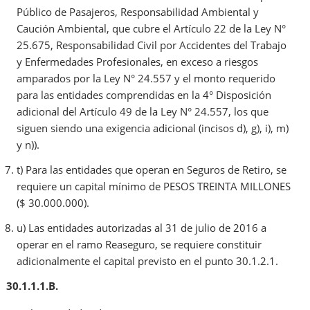
Público de Pasajeros, Responsabilidad Ambiental y
Caución Ambiental, que cubre el Artículo 22 de la Ley N°
25.675, Responsabilidad Civil por Accidentes del Trabajo
y Enfermedades Profesionales, en exceso a riesgos
amparados por la Ley N° 24.557 y el monto requerido
para las entidades comprendidas en la 4° Disposición
adicional del Artículo 49 de la Ley N° 24.557, los que
siguen siendo una exigencia adicional (incisos d), g), i), m)
y n)).
t) Para las entidades que operan en Seguros de Retiro, se
requiere un capital mínimo de PESOS TREINTA MILLONES
($ 30.000.000).
u) Las entidades autorizadas al 31 de julio de 2016 a
operar en el ramo Reaseguro, se requiere constituir
adicionalmente el capital previsto en el punto 30.1.2.1.
30.1.1.1.B.