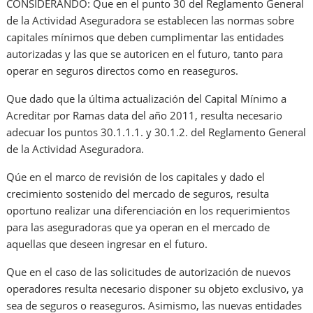
CONSIDERANDO: Que en el punto 30 del Reglamento General
de la Actividad Aseguradora se establecen las normas sobre
capitales mínimos que deben cumplimentar las entidades
autorizadas y las que se autoricen en el futuro, tanto para
operar en seguros directos como en reaseguros.
Que dado que la última actualización del Capital Mínimo a
Acreditar por Ramas data del año 2011, resulta necesario
adecuar los puntos 30.1.1.1. y 30.1.2. del Reglamento General
de la Actividad Aseguradora.
Qúe en el marco de revisión de los capitales y dado el
crecimiento sostenido del mercado de seguros, resulta
oportuno realizar una diferenciación en los requerimientos
para las aseguradoras que ya operan en el mercado de
aquellas que deseen ingresar en el futuro.
Que en el caso de las solicitudes de autorización de nuevos
operadores resulta necesario disponer su objeto exclusivo, ya
sea de seguros o reaseguros. Asimismo, las nuevas entidades