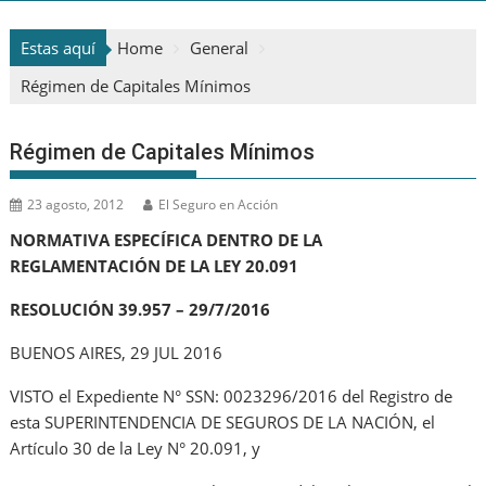
Estas aquí
Home
General
Régimen de Capitales Mínimos
Régimen de Capitales Mínimos
23 agosto, 2012
El Seguro en Acción
NORMATIVA ESPECÍFICA DENTRO DE LA
REGLAMENTACIÓN DE LA LEY 20.091
RESOLUCIÓN 39.957 – 29/7/2016
BUENOS AIRES, 29 JUL 2016
VISTO el Expediente N° SSN: 0023296/2016 del Registro de
esta SUPERINTENDENCIA DE SEGUROS DE LA NACIÓN, el
Artículo 30 de la Ley N° 20.091, y