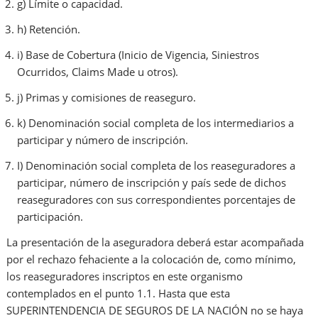
g) Límite o capacidad.
h) Retención.
i) Base de Cobertura (Inicio de Vigencia, Siniestros
Ocurridos, Claims Made u otros).
j) Primas y comisiones de reaseguro.
k) Denominación social completa de los intermediarios a
participar y número de inscripción.
I) Denominación social completa de los reaseguradores a
participar, número de inscripción y país sede de dichos
reaseguradores con sus correspondientes porcentajes de
participación.
La presentación de la aseguradora deberá estar acompañada
por el rechazo fehaciente a la colocación de, como mínimo,
los reaseguradores inscriptos en este organismo
contemplados en el punto 1.1. Hasta que esta
SUPERINTENDENCIA DE SEGUROS DE LA NACIÓN no se haya