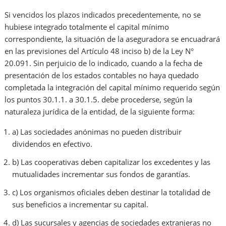
Si vencidos los plazos indicados precedentemente, no se
hubiese integrado totalmente el capital mínimo
correspondiente, la situación de la aseguradora se encuadrará
en las previsiones del Artículo 48 inciso b) de la Ley N°
20.091. Sin perjuicio de lo indicado, cuando a la fecha de
presentación de los estados contables no haya quedado
completada la integración del capital mínimo requerido según
los puntos 30.1.1. a 30.1.5. debe procederse, según la
naturaleza jurídica de la entidad, de la siguiente forma:
a) Las sociedades anónimas no pueden distribuir
dividendos en efectivo.
b) Las cooperativas deben capitalizar los excedentes y las
mutualidades incrementar sus fondos de garantías.
c) Los organismos oficiales deben destinar la totalidad de
sus beneficios a incrementar su capital.
d) Las sucursales y agencias de sociedades extranjeras no