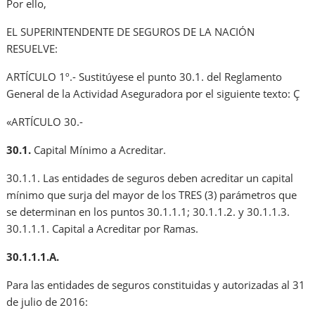
Por ello,
EL SUPERINTENDENTE DE SEGUROS DE LA NACIÓN
RESUELVE:
ARTÍCULO 1º.- Sustitúyese el punto 30.1. del Reglamento
General de la Actividad Aseguradora por el siguiente texto: Ç
«ARTÍCULO 30.-
30.1.
Capital Mínimo a Acreditar.
30.1.1. Las entidades de seguros deben acreditar un capital
mínimo que surja del mayor de los TRES (3) parámetros que
se determinan en los puntos 30.1.1.1; 30.1.1.2. y 30.1.1.3.
30.1.1.1. Capital a Acreditar por Ramas.
30.1.1.1.A.
Para las entidades de seguros constituidas y autorizadas al 31
de julio de 2016: