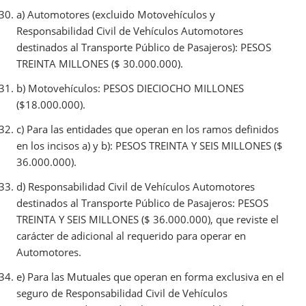
a) Automotores (excluido Motovehículos y
Responsabilidad Civil de Vehículos Automotores
destinados al Transporte Público de Pasajeros): PESOS
TREINTA MILLONES ($ 30.000.000).
b) Motovehículos: PESOS DIECIOCHO MILLONES
($18.000.000).
c) Para las entidades que operan en los ramos definidos
en los incisos a) y b): PESOS TREINTA Y SEIS MILLONES ($
36.000.000).
d) Responsabilidad Civil de Vehículos Automotores
destinados al Transporte Público de Pasajeros: PESOS
TREINTA Y SEIS MILLONES ($ 36.000.000), que reviste el
carácter de adicional al requerido para operar en
Automotores.
e) Para las Mutuales que operan en forma exclusiva en el
seguro de Responsabilidad Civil de Vehículos