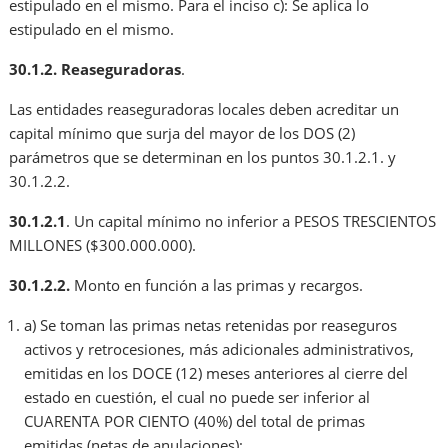
estipulado en el mismo. Para el inciso c): Se aplica lo
estipulado en el mismo.
30.1.2. Reaseguradoras
.
Las entidades reaseguradoras locales deben acreditar un
capital mínimo que surja del mayor de los DOS (2)
parámetros que se determinan en los puntos 30.1.2.1. y
30.1.2.2.
30.1.2.1
. Un capital mínimo no inferior a PESOS TRESCIENTOS
MILLONES ($300.000.000).
30.1.2.2.
Monto en función a las primas y recargos.
a) Se toman las primas netas retenidas por reaseguros
activos y retrocesiones, más adicionales administrativos,
emitidas en los DOCE (12) meses anteriores al cierre del
estado en cuestión, el cual no puede ser inferior al
CUARENTA POR CIENTO (40%) del total de primas
emitidas (netas de anulaciones);