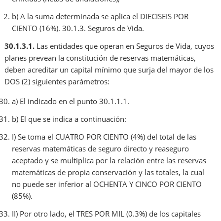
b) A la suma determinada se aplica el DIECISEIS POR
CIENTO (16%). 30.1.3. Seguros de Vida.
30.1.3.1.
Las entidades que operan en Seguros de Vida, cuyos
planes prevean la constitución de reservas matemáticas,
deben acreditar un capital mínimo que surja del mayor de los
DOS (2) siguientes parámetros:
a) El indicado en el punto 30.1.1.1.
b) El que se indica a continuación:
I) Se toma el CUATRO POR CIENTO (4%) del total de las
reservas matemáticas de seguro directo y reaseguro
aceptado y se multiplica por la relación entre las reservas
matemáticas de propia conservación y las totales, la cual
no puede ser inferior al OCHENTA Y CINCO POR CIENTO
(85%).
II) Por otro lado, el TRES POR MIL (0.3%) de los capitales