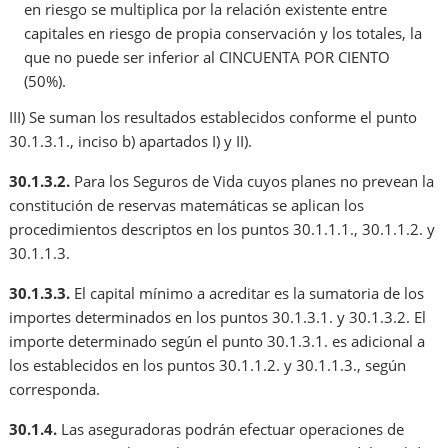
en riesgo se multiplica por la relación existente entre
capitales en riesgo de propia conservación y los totales, la
que no puede ser inferior al CINCUENTA POR CIENTO
(50%).
III) Se suman los resultados establecidos conforme el punto
30.1.3.1., inciso b) apartados I) y II).
30.1.3.2.
Para los Seguros de Vida cuyos planes no prevean la
constitución de reservas matemáticas se aplican los
procedimientos descriptos en los puntos 30.1.1.1., 30.1.1.2. y
30.1.1.3.
30.1.3.3.
El capital mínimo a acreditar es la sumatoria de los
importes determinados en los puntos 30.1.3.1. y 30.1.3.2. El
importe determinado según el punto 30.1.3.1. es adicional a
los establecidos en los puntos 30.1.1.2. y 30.1.1.3., según
corresponda.
30.1.4.
Las aseguradoras podrán efectuar operaciones de