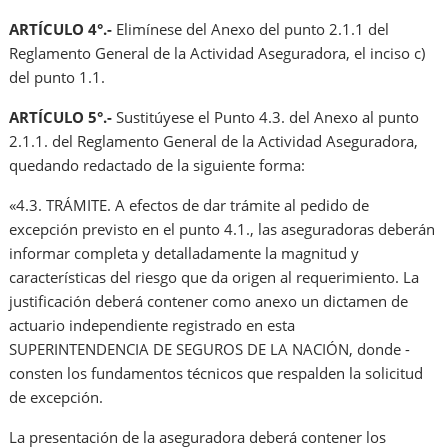
ARTÍCULO 4°.-
Elimínese del Anexo del punto 2.1.1 del
Reglamento General de la Actividad Aseguradora, el inciso c)
del punto 1.1.
ARTÍCULO 5°.-
Sustitúyese el Punto 4.3. del Anexo al punto
2.1.1. del Reglamento General de la Actividad Aseguradora,
quedando redactado de la siguiente forma:
«4.3. TRÁMITE. A efectos de dar trámite al pedido de
excepción previsto en el punto 4.1., las aseguradoras deberán
informar completa y detalladamente la magnitud y
características del riesgo que da origen al requerimiento. La
justificación deberá contener como anexo un dictamen de
actuario independiente registrado en esta
SUPERINTENDENCIA DE SEGUROS DE LA NACIÓN, donde -
consten los fundamentos técnicos que respalden la solicitud
de excepción.
La presentación de la aseguradora deberá contener los