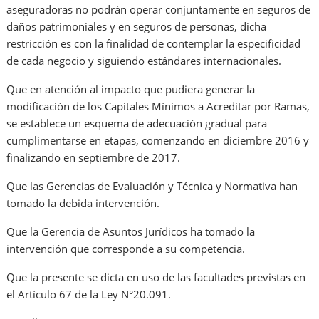
aseguradoras no podrán operar conjuntamente en seguros de
daños patrimoniales y en seguros de personas, dicha
restricción es con la finalidad de contemplar la especificidad
de cada negocio y siguiendo estándares internacionales.
Que en atención al impacto que pudiera generar la
modificación de los Capitales Mínimos a Acreditar por Ramas,
se establece un esquema de adecuación gradual para
cumplimentarse en etapas, comenzando en diciembre 2016 y
finalizando en septiembre de 2017.
Que las Gerencias de Evaluación y Técnica y Normativa han
tomado la debida intervención.
Que la Gerencia de Asuntos Jurídicos ha tomado la
intervención que corresponde a su competencia.
Que la presente se dicta en uso de las facultades previstas en
el Artículo 67 de la Ley N°20.091.