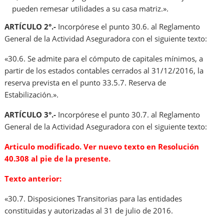
pueden remesar utilidades a su casa matriz.».
ARTÍCULO 2°.-
Incorpórese el punto 30.6. al Reglamento
General de la Actividad Aseguradora con el siguiente texto:
«30.6. Se admite para el cómputo de capitales mínimos, a
partir de los estados contables cerrados al 31/12/2016, la
reserva prevista en el punto 33.5.7. Reserva de
Estabilización.».
ARTÍCULO 3°.-
Incorpórese el punto 30.7. al Reglamento
General de la Actividad Aseguradora con el siguiente texto:
Articulo modificado. Ver nuevo texto en Resolución
40.308 al pie de la presente.
Texto anterior:
«30.7. Disposiciones Transitorias para las entidades
constituidas y autorizadas al 31 de julio de 2016.