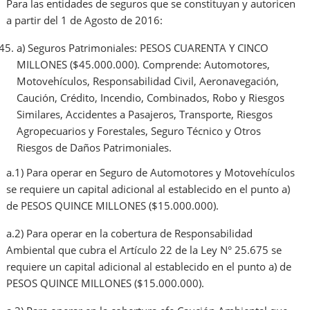
Para las entidades de seguros que se constituyan y autoricen
a partir del 1 de Agosto de 2016:
a) Seguros Patrimoniales: PESOS CUARENTA Y CINCO
MILLONES ($45.000.000). Comprende: Automotores,
Motovehículos, Responsabilidad Civil, Aeronavegación,
Caución, Crédito, Incendio, Combinados, Robo y Riesgos
Similares, Accidentes a Pasajeros, Transporte, Riesgos
Agropecuarios y Forestales, Seguro Técnico y Otros
Riesgos de Daños Patrimoniales.
a.1) Para operar en Seguro de Automotores y Motovehículos
se requiere un capital adicional al establecido en el punto a)
de PESOS QUINCE MILLONES ($15.000.000).
a.2) Para operar en la cobertura de Responsabilidad
Ambiental que cubra el Artículo 22 de la Ley N° 25.675 se
requiere un capital adicional al establecido en el punto a) de
PESOS QUINCE MILLONES ($15.000.000).