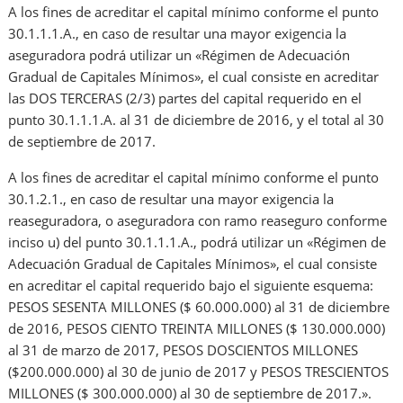
A los fines de acreditar el capital mínimo conforme el punto
30.1.1.1.A., en caso de resultar una mayor exigencia la
aseguradora podrá utilizar un «Régimen de Adecuación
Gradual de Capitales Mínimos», el cual consiste en acreditar
las DOS TERCERAS (2/3) partes del capital requerido en el
punto 30.1.1.1.A. al 31 de diciembre de 2016, y el total al 30
de septiembre de 2017.
A los fines de acreditar el capital mínimo conforme el punto
30.1.2.1., en caso de resultar una mayor exigencia la
reaseguradora, o aseguradora con ramo reaseguro conforme
inciso u) del punto 30.1.1.1.A., podrá utilizar un «Régimen de
Adecuación Gradual de Capitales Mínimos», el cual consiste
en acreditar el capital requerido bajo el siguiente esquema:
PESOS SESENTA MILLONES ($ 60.000.000) al 31 de diciembre
de 2016, PESOS CIENTO TREINTA MILLONES ($ 130.000.000)
al 31 de marzo de 2017, PESOS DOSCIENTOS MILLONES
($200.000.000) al 30 de junio de 2017 y PESOS TRESCIENTOS
MILLONES ($ 300.000.000) al 30 de septiembre de 2017.».