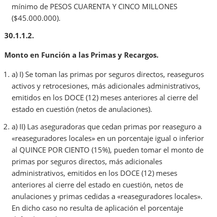
mínimo de PESOS CUARENTA Y CINCO MILLONES
($45.000.000).
30.1.1.2.
Monto en Función a las Primas y Recargos.
a) I) Se toman las primas por seguros directos, reaseguros
activos y retrocesiones, más adicionales administrativos,
emitidos en los DOCE (12) meses anteriores al cierre del
estado en cuestión (netos de anulaciones).
a) II) Las aseguradoras que cedan primas por reaseguro a
«reaseguradores locales» en un porcentaje igual o inferior
al QUINCE POR CIENTO (15%), pueden tomar el monto de
primas por seguros directos, más adicionales
administrativos, emitidos en los DOCE (12) meses
anteriores al cierre del estado en cuestión, netos de
anulaciones y primas cedidas a «reaseguradores locales».
En dicho caso no resulta de aplicación el porcentaje