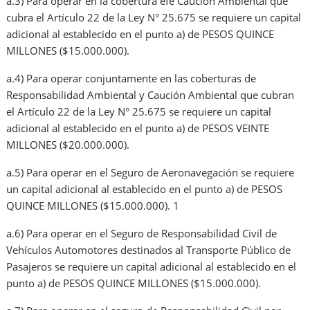
a.3) Para operar en la cobertura efe Caución Ambiental que
cubra el Artículo 22 de la Ley N° 25.675 se requiere un capital
adicional al establecido en el punto a) de PESOS QUINCE
MILLONES ($15.000.000).
a.4) Para operar conjuntamente en las coberturas de
Responsabilidad Ambiental y Caución Ambiental que cubran
el Artículo 22 de la Ley N° 25.675 se requiere un capital
adicional al establecido en el punto a) de PESOS VEINTE
MILLONES ($20.000.000).
a.5) Para operar en el Seguro de Aeronavegación se requiere
un capital adicional al establecido en el punto a) de PESOS
QUINCE MILLONES ($15.000.000). 1
a.6) Para operar en el Seguro de Responsabilidad Civil de
Vehículos Automotores destinados al Transporte Público de
Pasajeros se requiere un capital adicional al establecido en el
punto a) de PESOS QUINCE MILLONES ($15.000.000).