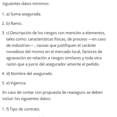
siguientes datos mínimos:
a) Suma asegurada.
b) Ramo.
c) Descripción de los riesgos con mención a elementos,
tales como: características físicas, de proceso —en caso
de industrias— , causas que justifiquen el carácter
novedoso del mismo en el mercado local, factores de
agravación en relación a riesgos similares y toda otra
razón que a juicio del asegurador amerite el pedido.
d) Nombre del asegurado.
e) Vigencia.
En caso de contar con propuesta de reaseguro se deben
incluir los siguientes datos:
f) Tipo de contrato.