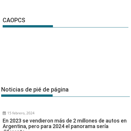
CAOPCS
Noticias de pié de página
15 febrero, 2024
En 2023 se vendieron más de 2 millones de autos en
Argentina, pero para 2024 el panorama sería