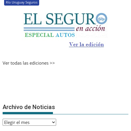
Río Uruguay Seguros
Ver todas las ediciones >>
Archivo de Noticias
Archivo
de