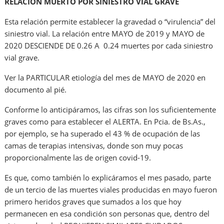
RELACIÓN MUERTO POR SINIESTRO VIAL GRAVE
Esta relación permite establecer la gravedad o “virulencia” del
siniestro vial. La relación entre MAYO de 2019 y MAYO de
2020 DESCIENDE DE 0.26 A 0.24 muertes por cada siniestro
vial grave.
Ver la PARTICULAR etiología del mes de MAYO de 2020 en
documento al pié.
Conforme lo anticipáramos, las cifras son los suficientemente
graves como para establecer el ALERTA. En Pcia. de Bs.As.,
por ejemplo, se ha superado el 43 % de ocupación de las
camas de terapias intensivas, donde son muy pocas
proporcionalmente las de origen covid-19.
Es que, como también lo explicáramos el mes pasado, parte
de un tercio de las muertes viales producidas en mayo fueron
primero heridos graves que sumados a los que hoy
permanecen en esa condición son personas que, dentro del