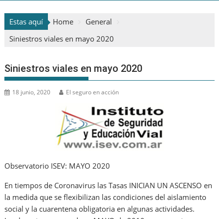
Estas aquí
Home
General
Siniestros viales en mayo 2020
Siniestros viales en mayo 2020
18 junio, 2020
El seguro en acción
Observatorio ISEV: MAYO 2020
En tiempos de Coronavirus las Tasas INICIAN UN ASCENSO en
la medida que se flexibilizan las condiciones del aislamiento
social y la cuarentena obligatoria en algunas actividades.