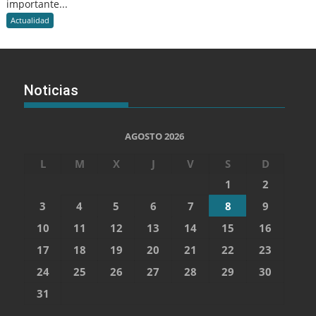
importante...
Actualidad
Noticias
AGOSTO 2026
L
M
X
J
V
S
D
1
2
3
4
5
6
7
8
9
10
11
12
13
14
15
16
17
18
19
20
21
22
23
24
25
26
27
28
29
30
31