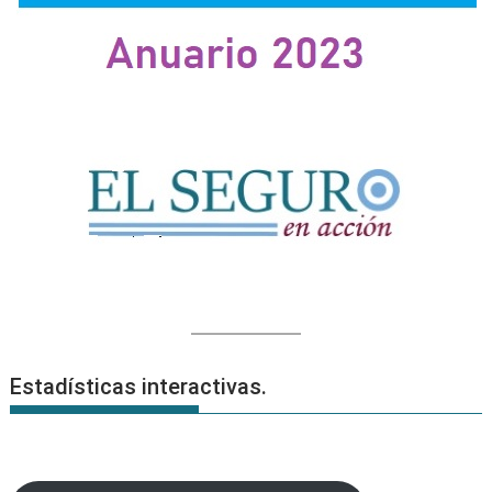
Estadísticas interactivas.