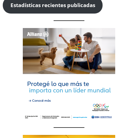
Estadísticas recientes publicadas