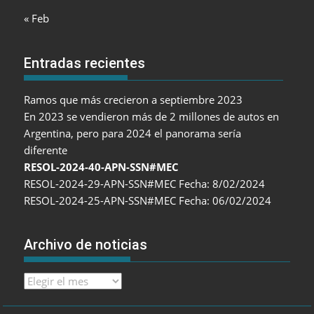
« Feb
Entradas recientes
Ramos que más crecieron a septiembre 2023
En 2023 se vendieron más de 2 millones de autos en
Argentina, pero para 2024 el panorama sería
diferente
RESOL-2024-40-APN-SSN#MEC
RESOL-2024-29-APN-SSN#MEC Fecha: 8/02/2024
RESOL-2024-25-APN-SSN#MEC Fecha: 06/02/2024
Archivo de noticias
Archivo
de