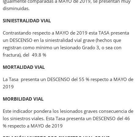
Igualmente comparadas a MAYO de 2019, se presentan muy
disminuidas.
SINIESTRALIDAD VIAL
Contrastando respecto a MAYO de 2019 esta TASA presenta
un DESCENSO en la siniestralidad vial grave (hechos que
registran como mínimo un lesionado Grado 3, o sea con
fractura), del 49.8 %
MORTALIDAD VIAL
La Tasa presenta un DESCENSO del 55 % respecto a MAYO de
2019
MORBILIDAD VIAL
Este indicador pondera los lesionados graves consecuencia de
los siniestros viales. Esta Tasa presenta un DESCENSO del 46
% respecto a MAYO de 2019