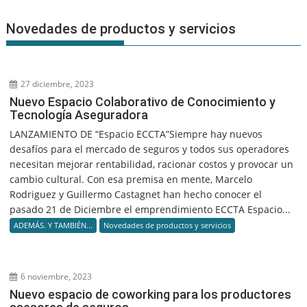
Novedades de productos y servicios
27 diciembre, 2023
Nuevo Espacio Colaborativo de Conocimiento y
Tecnología Aseguradora
LANZAMIENTO DE “Espacio ECCTA”Siempre hay nuevos
desafíos para el mercado de seguros y todos sus operadores
necesitan mejorar rentabilidad, racionar costos y provocar un
cambio cultural. Con esa premisa en mente, Marcelo
Rodriguez y Guillermo Castagnet han hecho conocer el
pasado 21 de Diciembre el emprendimiento ECCTA Espacio...
ADEMÁS. Y TAMBIÉN...
Novedades de productos y servicios
6 noviembre, 2023
Nuevo espacio de coworking para los productores