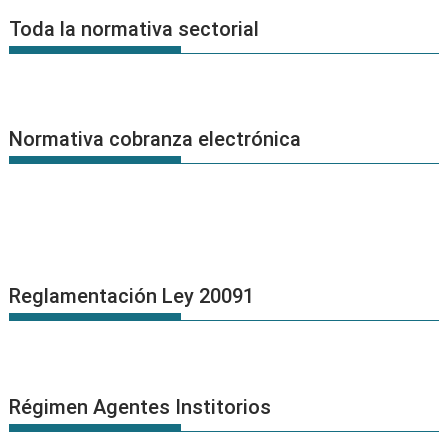
Noticias
Toda la normativa sectorial
Normativa cobranza electrónica
Reglamentación Ley 20091
Régimen Agentes Institorios