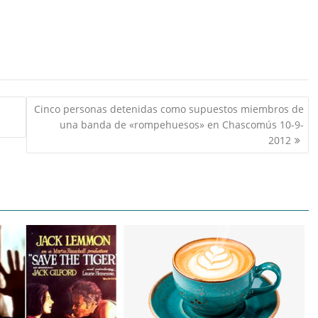
Cinco personas detenidas como supuestos miembros de
una banda de «rompehuesos» en Chascomús 10-9-
2012