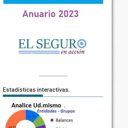
Estadísticas interactivas.