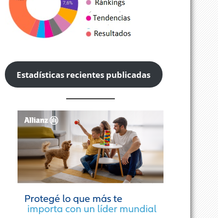
Estadísticas recientes publicadas