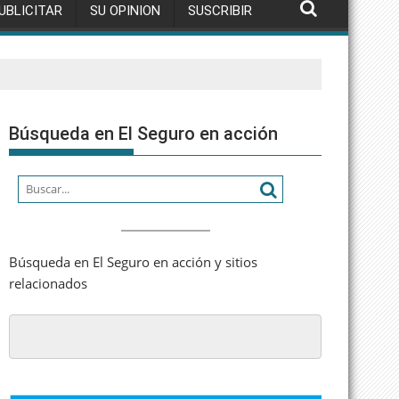
UBLICITAR
SU OPINION
SUSCRIBIR
Búsqueda en El Seguro en acción
Búsqueda en El Seguro en acción y sitios
relacionados