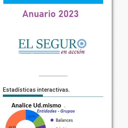
Estadísticas interactivas.