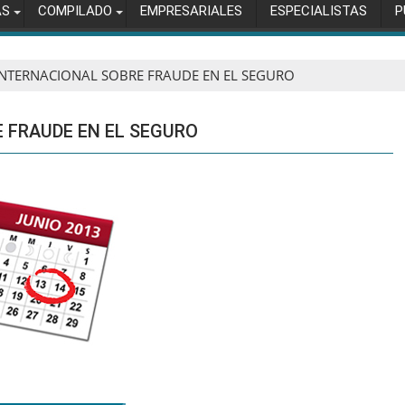
AS
COMPILADO
EMPRESARIALES
ESPECIALISTAS
P
 INTERNACIONAL SOBRE FRAUDE EN EL SEGURO
E FRAUDE EN EL SEGURO