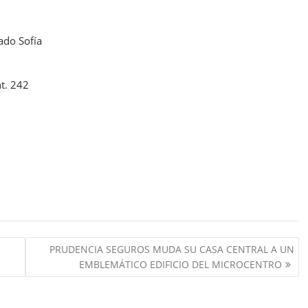
ado Sofía
t. 242
PRUDENCIA SEGUROS MUDA SU CASA CENTRAL A UN
EMBLEMÁTICO EDIFICIO DEL MICROCENTRO