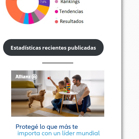
Estadísticas recientes publicadas