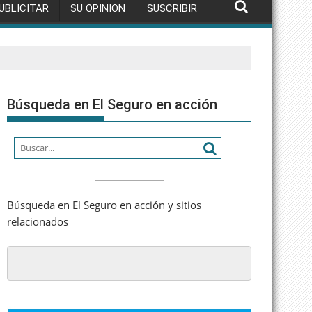
UBLICITAR
SU OPINION
SUSCRIBIR
Búsqueda en El Seguro en acción
Búsqueda en El Seguro en acción y sitios
relacionados