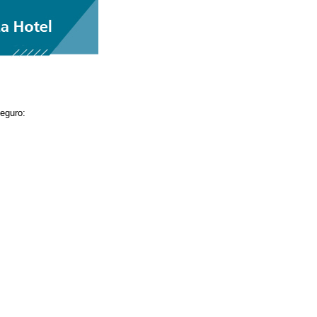
seguro: