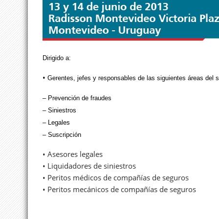
Dirigido a:
•
Gerentes, jefes y responsables de las siguientes áreas del 
– Prevención de fraudes
– Siniestros
– Legales
– Suscripción
• Asesores legales
• Liquidadores de siniestros
• Peritos médicos de compañías de seguros
• Peritos mecánicos de compañías de seguros