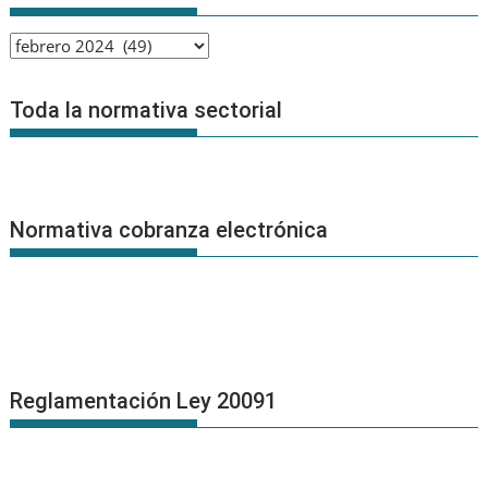
Archivo
de
Noticias
Toda la normativa sectorial
Normativa cobranza electrónica
Reglamentación Ley 20091