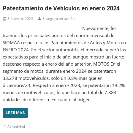
Patentamiento de Vehículos en enero 2024
8 febrero, 2024
El seguro en acción
Nuevamente, les
traemos los principales puntos del reporte mensual de
SIOMAA respecto a los Patentamientos de Autos y Motos en
ENERO 2024. En el sector automotriz, el mercado superó las
expectativas para el inicio de año, aunque mostró un fuerte
descenso respecto a enero del año anterior. MOTOS En el
segmento de motos, durante enero 2024 se patentaron
33.278 motovehículos, sólo un 0.8% más que en
diciembre/24. Respecto a enero/2023, se patentaron 19.2%
menos de motovehículos, lo que hace un total de 7.883
unidades de diferencia. En cuanto al origen,…
LEER MÁS
Actualidad