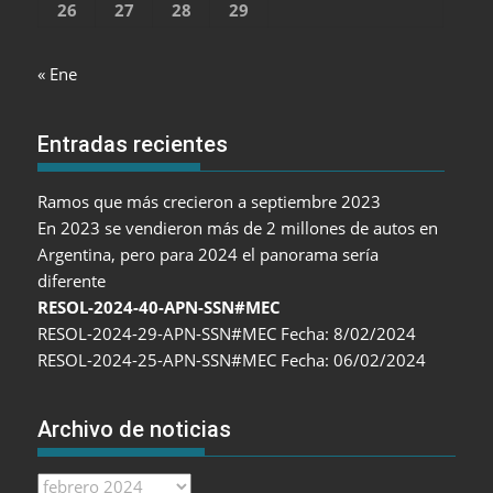
26
27
28
29
« Ene
Entradas recientes
Ramos que más crecieron a septiembre 2023
En 2023 se vendieron más de 2 millones de autos en
Argentina, pero para 2024 el panorama sería
diferente
RESOL-2024-40-APN-SSN#MEC
RESOL-2024-29-APN-SSN#MEC Fecha: 8/02/2024
RESOL-2024-25-APN-SSN#MEC Fecha: 06/02/2024
Archivo de noticias
Archivo