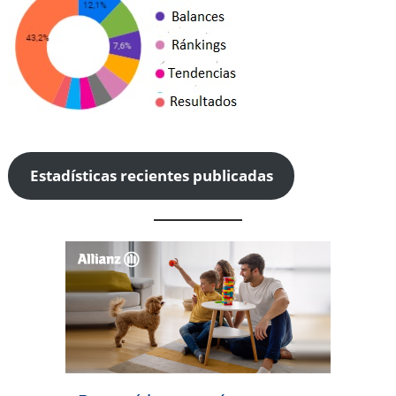
Estadísticas recientes publicadas