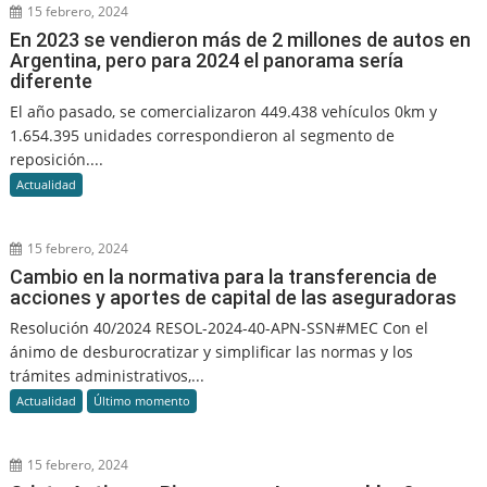
15 febrero, 2024
En 2023 se vendieron más de 2 millones de autos en
Argentina, pero para 2024 el panorama sería
diferente
El año pasado, se comercializaron 449.438 vehículos 0km y
1.654.395 unidades correspondieron al segmento de
reposición....
Actualidad
15 febrero, 2024
Cambio en la normativa para la transferencia de
acciones y aportes de capital de las aseguradoras
Resolución 40/2024 RESOL-2024-40-APN-SSN#MEC Con el
ánimo de desburocratizar y simplificar las normas y los
trámites administrativos,...
Actualidad
Último momento
15 febrero, 2024