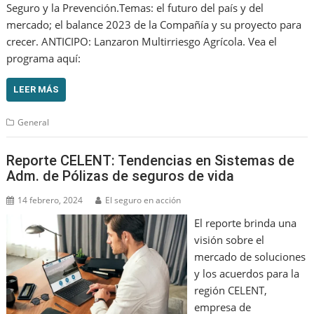
Seguro y la Prevención.Temas: el futuro del país y del
mercado; el balance 2023 de la Compañía y su proyecto para
crecer. ANTICIPO: Lanzaron Multirriesgo Agrícola. Vea el
programa aquí:
LEER MÁS
General
Reporte CELENT: Tendencias en Sistemas de
Adm. de Pólizas de seguros de vida
14 febrero, 2024
El seguro en acción
El reporte brinda una
visión sobre el
mercado de soluciones
y los acuerdos para la
región CELENT,
empresa de