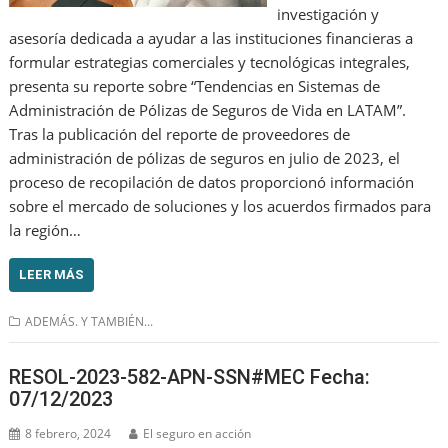
investigación y
asesoría dedicada a ayudar a las instituciones financieras a
formular estrategias comerciales y tecnológicas integrales,
presenta su reporte sobre “Tendencias en Sistemas de
Administración de Pólizas de Seguros de Vida en LATAM”.
Tras la publicación del reporte de proveedores de
administración de pólizas de seguros en julio de 2023, el
proceso de recopilación de datos proporcionó información
sobre el mercado de soluciones y los acuerdos firmados para
la región…
LEER MÁS
ADEMÁS. Y TAMBIÉN...
RESOL-2023-582-APN-SSN#MEC Fecha:
07/12/2023
8 febrero, 2024
El seguro en acción