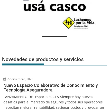
Novedades de productos y servicios
27 diciembre, 2023
Nuevo Espacio Colaborativo de Conocimiento y
Tecnología Aseguradora
LANZAMIENTO DE “Espacio ECCTA”Siempre hay nuevos
desafíos para el mercado de seguros y todos sus operadores
necesitan mejorar rentabilidad, racionar costos y provocar un