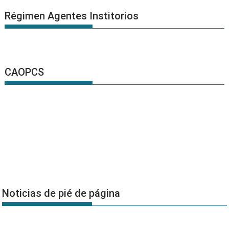
Régimen Agentes Institorios
CAOPCS
Noticias de pié de página