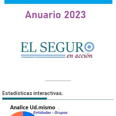
Estadísticas interactivas.