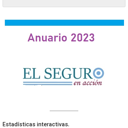
Estadísticas interactivas.