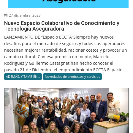
27 diciembre, 2023
Nuevo Espacio Colaborativo de Conocimiento y
Tecnología Aseguradora
LANZAMIENTO DE “Espacio ECCTA”Siempre hay nuevos
desafíos para el mercado de seguros y todos sus operadores
necesitan mejorar rentabilidad, racionar costos y provocar un
cambio cultural. Con esa premisa en mente, Marcelo
Rodriguez y Guillermo Castagnet han hecho conocer el
pasado 21 de Diciembre el emprendimiento ECCTA Espacio...
ADEMÁS. Y TAMBIÉN...
Novedades de productos y servicios