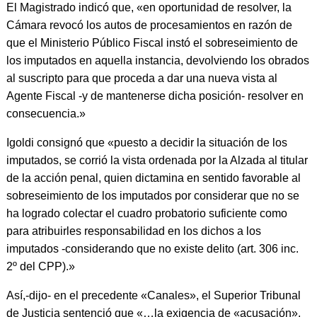
El Magistrado indicó que, «en oportunidad de resolver, la
Cámara revocó los autos de procesamientos en razón de
que el Ministerio Público Fiscal instó el sobreseimiento de
los imputados en aquella instancia, devolviendo los obrados
al suscripto para que proceda a dar una nueva vista al
Agente Fiscal -y de mantenerse dicha posición- resolver en
consecuencia.»
Igoldi consignó que «puesto a decidir la situación de los
imputados, se corrió la vista ordenada por la Alzada al titular
de la acción penal, quien dictamina en sentido favorable al
sobreseimiento de los imputados por considerar que no se
ha logrado colectar el cuadro probatorio suficiente como
para atribuirles responsabilidad en los dichos a los
imputados -considerando que no existe delito (art. 306 inc.
2º del CPP).»
Así,-dijo- en el precedente «Canales», el Superior Tribunal
de Justicia sentenció que «…la exigencia de «acusación»,