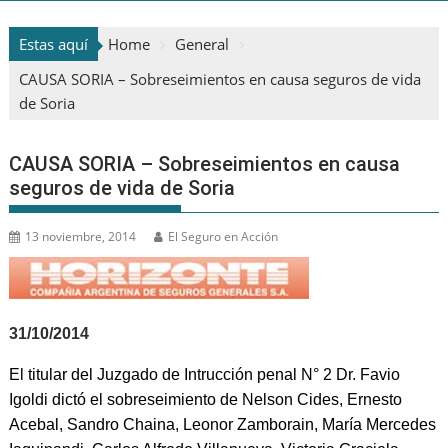
Estas aquí
Home
General
CAUSA SORIA – Sobreseimientos en causa seguros de vida
de Soria
CAUSA SORIA – Sobreseimientos en causa
seguros de vida de Soria
13 noviembre, 2014
El Seguro en Acción
31/10/2014
El titular del Juzgado de Intrucción penal N° 2 Dr. Favio
Igoldi dictó el sobreseimiento de Nelson Cides, Ernesto
Acebal, Sandro Chaina, Leonor Zamborain, María Mercedes