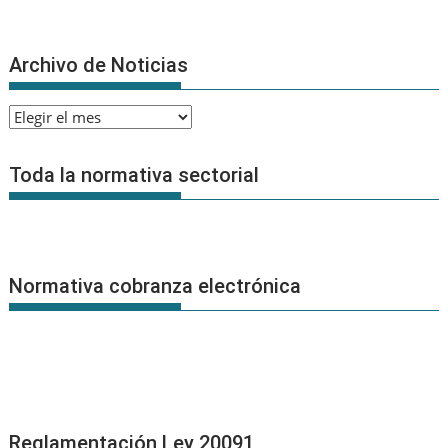
Archivo de Noticias
Archivo
de
Noticias
Toda la normativa sectorial
Normativa cobranza electrónica
Reglamentación Ley 20091