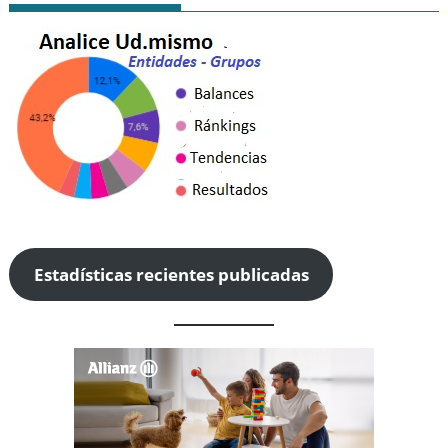
Estadísticas recientes publicadas