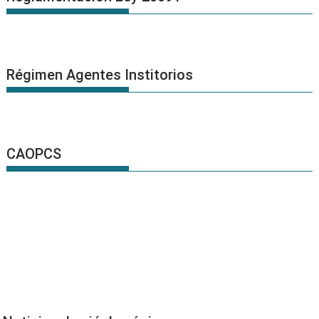
Régimen Agentes Institorios
CAOPCS