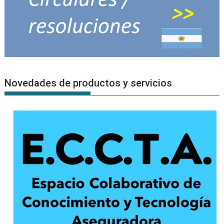
Novedades de productos y servicios