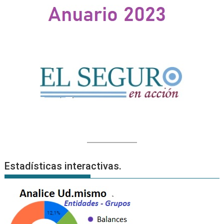
Estadísticas interactivas.