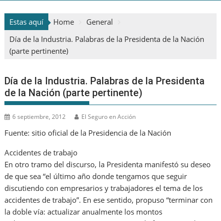
Estas aquí
Home
General
Día de la Industria. Palabras de la Presidenta de la Nación
(parte pertinente)
Día de la Industria. Palabras de la Presidenta
de la Nación (parte pertinente)
6 septiembre, 2012
El Seguro en Acción
Fuente: sitio oficial de la Presidencia de la Nación
Accidentes de trabajo
En otro tramo del discurso, la Presidenta manifestó su deseo
de que sea “el último año donde tengamos que seguir
discutiendo con empresarios y trabajadores el tema de los
accidentes de trabajo”. En ese sentido, propuso “terminar con
la doble vía: actualizar anualmente los montos