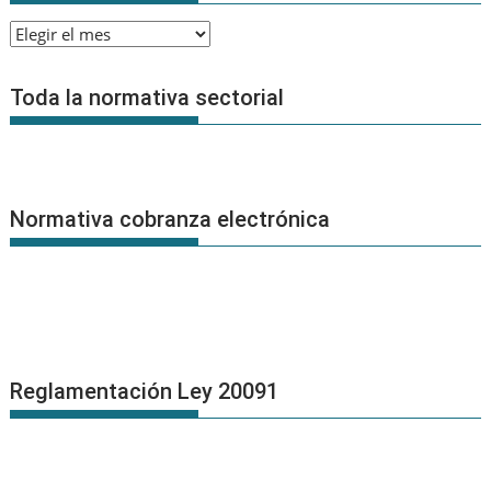
Archivo
de
Noticias
Toda la normativa sectorial
Normativa cobranza electrónica
Reglamentación Ley 20091