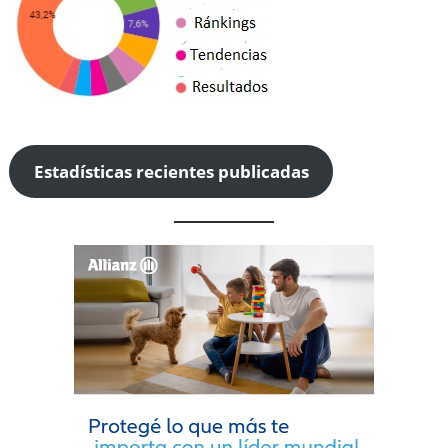
Estadísticas recientes publicadas