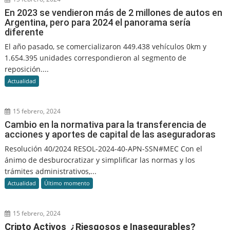
En 2023 se vendieron más de 2 millones de autos en
Argentina, pero para 2024 el panorama sería
diferente
El año pasado, se comercializaron 449.438 vehículos 0km y
1.654.395 unidades correspondieron al segmento de
reposición....
Actualidad
15 febrero, 2024
Cambio en la normativa para la transferencia de
acciones y aportes de capital de las aseguradoras
Resolución 40/2024 RESOL-2024-40-APN-SSN#MEC Con el
ánimo de desburocratizar y simplificar las normas y los
trámites administrativos,...
Actualidad
Último momento
15 febrero, 2024
Cripto Activos ¿Riesgosos e Inasegurables?