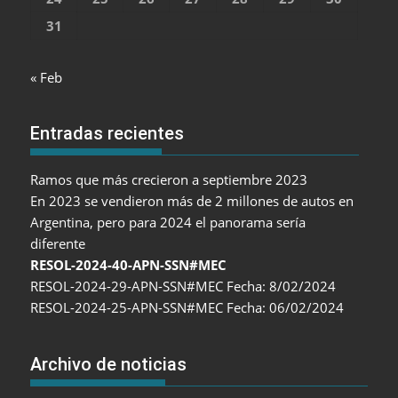
31
« Feb
Entradas recientes
Ramos que más crecieron a septiembre 2023
En 2023 se vendieron más de 2 millones de autos en
Argentina, pero para 2024 el panorama sería
diferente
RESOL-2024-40-APN-SSN#MEC
RESOL-2024-29-APN-SSN#MEC Fecha: 8/02/2024
RESOL-2024-25-APN-SSN#MEC Fecha: 06/02/2024
Archivo de noticias