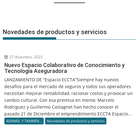
Novedades de productos y servicios
27 diciembre, 2023
Nuevo Espacio Colaborativo de Conocimiento y
Tecnología Aseguradora
LANZAMIENTO DE “Espacio ECCTA”Siempre hay nuevos
desafíos para el mercado de seguros y todos sus operadores
necesitan mejorar rentabilidad, racionar costos y provocar un
cambio cultural. Con esa premisa en mente, Marcelo
Rodriguez y Guillermo Castagnet han hecho conocer el
pasado 21 de Diciembre el emprendimiento ECCTA Espacio...
ADEMÁS. Y TAMBIÉN...
Novedades de productos y servicios