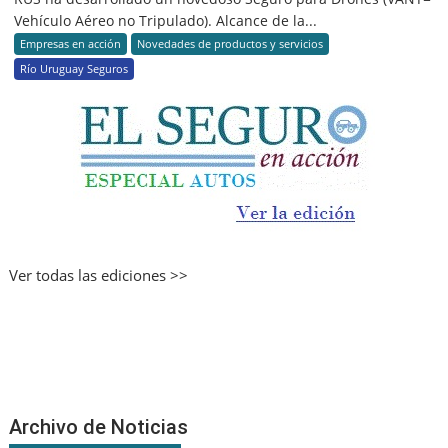
Vehículo Aéreo no Tripulado). Alcance de la...
Empresas en acción
Novedades de productos y servicios
Río Uruguay Seguros
Ver todas las ediciones >>
Archivo de Noticias