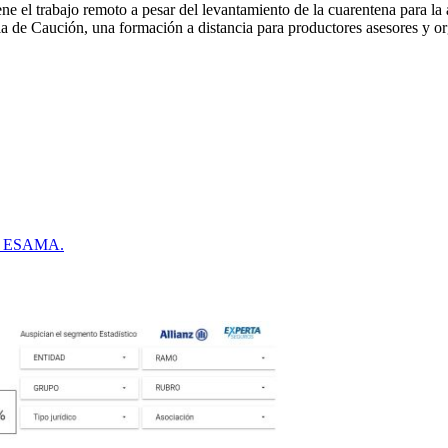
ne el trabajo remoto a pesar del levantamiento de la cuarentena para la 
 de Caución, una formación a distancia para productores asesores y orga
onal ESAMA.