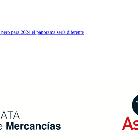
 pero para 2024 el panorama sería diferente