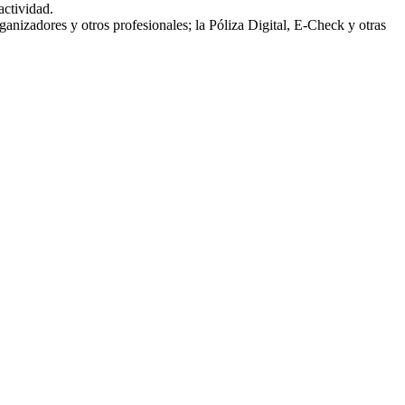
actividad.
nizadores y otros profesionales; la Póliza Digital, E-Check y otras