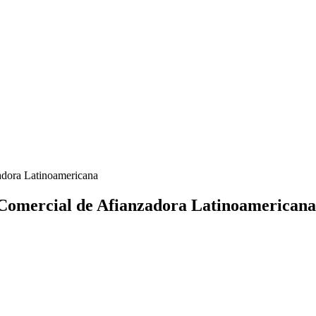
zadora Latinoamericana
e Comercial de Afianzadora Latinoamericana