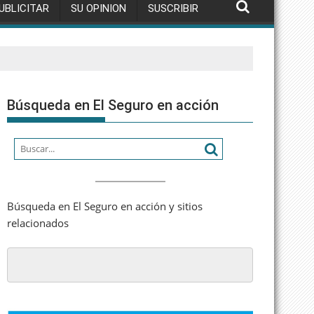
UBLICITAR
SU OPINION
SUSCRIBIR
Búsqueda en El Seguro en acción
Búsqueda en El Seguro en acción y sitios
relacionados