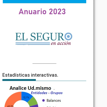
Estadísticas interactivas.