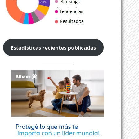
Estadísticas recientes publicadas