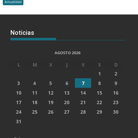
Actualidad
Noticias
AGOSTO 2026
L
M
X
J
V
S
D
1
2
3
4
5
6
7
8
9
10
11
12
13
14
15
16
17
18
19
20
21
22
23
24
25
26
27
28
29
30
31