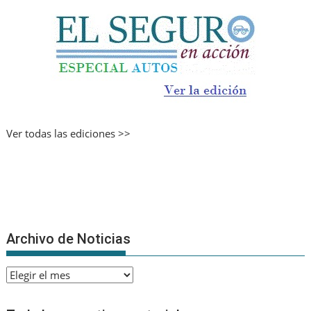
Ver todas las ediciones >>
Archivo de Noticias
Archivo
de
Noticias