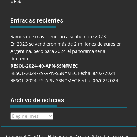
« Feb
Entradas recientes
Ramos que más crecieron a septiembre 2023
En 2023 se vendieron más de 2 millones de autos en
Argentina, pero para 2024 el panorama sería
diferente
RESOL-2024-40-APN-SSN#MEC
RESOL-2024-29-APN-SSN#MEC Fecha: 8/02/2024
RESOL-2024-25-APN-SSN#MEC Fecha: 06/02/2024
Archivo de noticias
Archivo
de
noticias
Copyright © 2012 - El Seguro en Acción. All rights reserved.