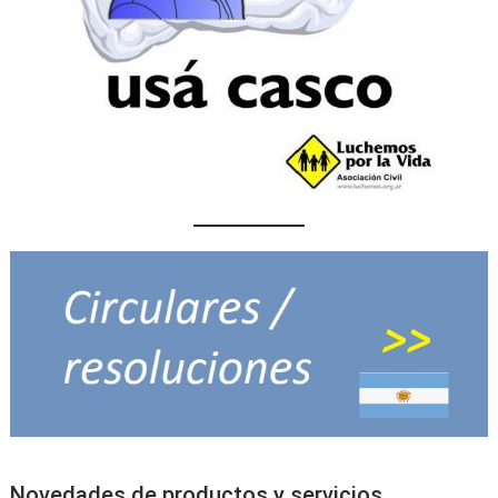
Novedades de productos y servicios