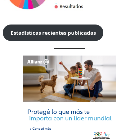
Estadísticas recientes publicadas