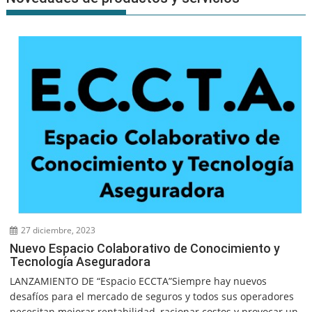
27 diciembre, 2023
Nuevo Espacio Colaborativo de Conocimiento y
Tecnología Aseguradora
LANZAMIENTO DE “Espacio ECCTA”Siempre hay nuevos
desafíos para el mercado de seguros y todos sus operadores
necesitan mejorar rentabilidad, racionar costos y provocar un