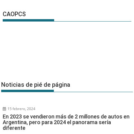
CAOPCS
Noticias de pié de página
15 febrero, 2024
En 2023 se vendieron más de 2 millones de autos en
Argentina, pero para 2024 el panorama sería
diferente