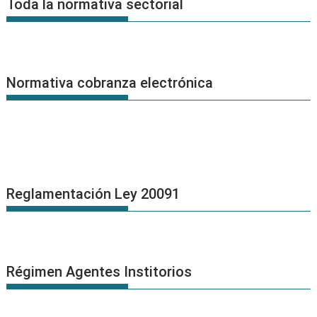
Toda la normativa sectorial
Normativa cobranza electrónica
Reglamentación Ley 20091
Régimen Agentes Institorios