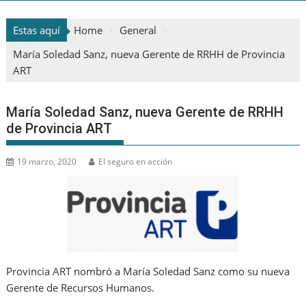
Estas aquí
Home
General
María Soledad Sanz, nueva Gerente de RRHH de Provincia
ART
María Soledad Sanz, nueva Gerente de RRHH
de Provincia ART
19 marzo, 2020
El seguro en acción
Provincia ART nombró a María Soledad Sanz como su nueva
Gerente de Recursos Humanos.