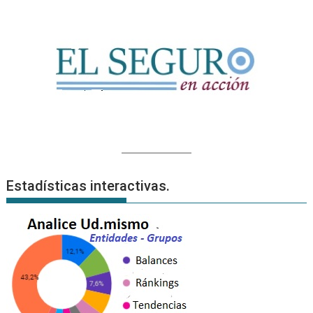
Estadísticas interactivas.