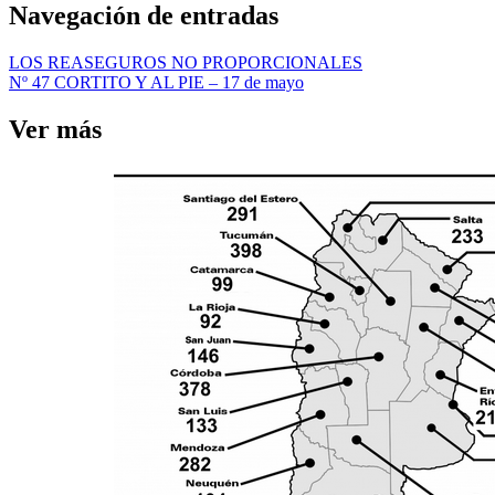
Navegación de entradas
LOS REASEGUROS NO PROPORCIONALES
Nº 47 CORTITO Y AL PIE – 17 de mayo
Ver más