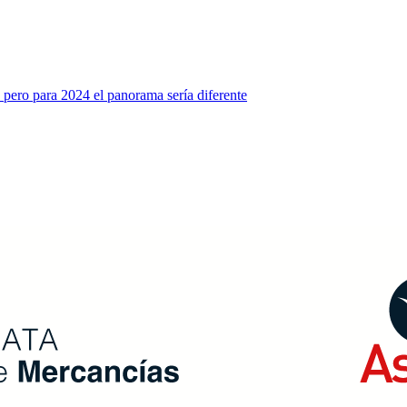
 pero para 2024 el panorama sería diferente