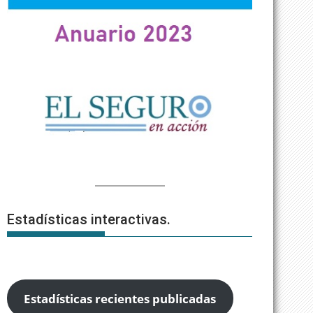
Estadísticas interactivas.
Estadísticas recientes publicadas