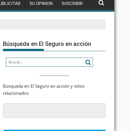
UBLICITAR
SU OPINION
SUSCRIBIR
Búsqueda en El Seguro en acción
Búsqueda en El Seguro en acción y sitios
relacionados