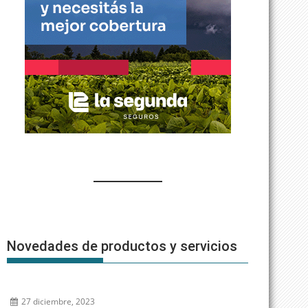
Novedades de productos y servicios
27 diciembre, 2023